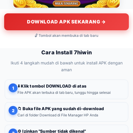
DOWNLOAD APK SEKARANG →
🔓 Tombol akan membuka di tab baru
Cara Install 7hiwin
Ikuti 4 langkah mudah di bawah untuk install APK dengan
aman
⬇️ Klik tombol DOWNLOAD di atas
1
File APK akan terbuka di tab baru, tunggu hingga selesai
📁 Buka file APK yang sudah di-download
2
Cari di folder Download di File Manager HP Anda
⚙️ Izinkan "Sumber tidak dikenal"