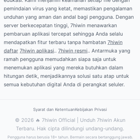
edukasi. Kami menjamin keamanan setiap file dengan
pemindaian virus yang ketat, memastikan pengalaman
unduhan yang aman dan andal bagi pengguna. Dengan
server berkecepatan tinggi, 7hiwin menawarkan
pembaruan aplikasi tercepat sehingga Anda selalu
mendapatkan fitur terbaru tanpa hambatan
7hiwin
daftar
7hiwin aplikasi
..
7hiwin resmi
.. Antarmuka yang
ramah pengguna memudahkan siapa saja untuk
menemukan aplikasi yang mereka butuhkan dalam
hitungan detik, menjadikannya solusi satu atap untuk
semua kebutuhan digital Anda di perangkat seluler.
Syarat dan Ketentuan
Kebijakan Privasi
© 2026 🔥 7hiwin Official | Unduh 7hiwin Akun
Terbaru. Hak cipta dilindungi undang-undang.
Pengguna harus berusia 18+ tahun. Bermain secara bertanggung jawab.