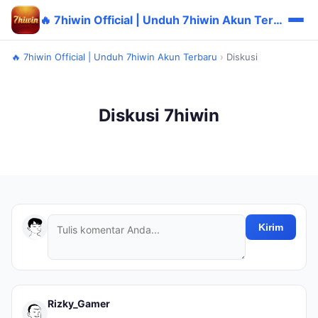
🔥 7hiwin Official | Unduh 7hiwin Akun Terbaru
🔥 7hiwin Official | Unduh 7hiwin Akun Terbaru
›
Diskusi
Diskusi 7hiwin
Kirim
Rizky_Gamer