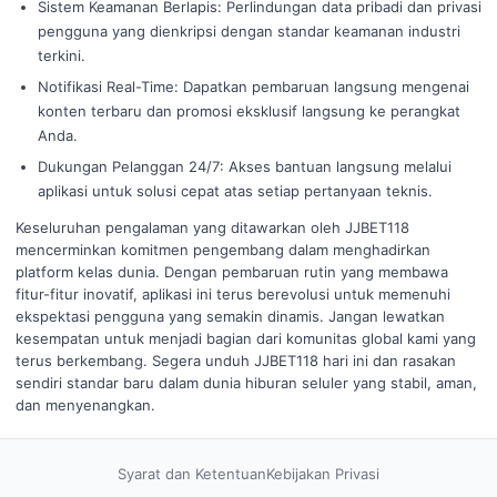
Sistem Keamanan Berlapis: Perlindungan data pribadi dan privasi
pengguna yang dienkripsi dengan standar keamanan industri
terkini.
Notifikasi Real-Time: Dapatkan pembaruan langsung mengenai
konten terbaru dan promosi eksklusif langsung ke perangkat
Anda.
Dukungan Pelanggan 24/7: Akses bantuan langsung melalui
aplikasi untuk solusi cepat atas setiap pertanyaan teknis.
Keseluruhan pengalaman yang ditawarkan oleh JJBET118
mencerminkan komitmen pengembang dalam menghadirkan
platform kelas dunia. Dengan pembaruan rutin yang membawa
fitur-fitur inovatif, aplikasi ini terus berevolusi untuk memenuhi
ekspektasi pengguna yang semakin dinamis. Jangan lewatkan
kesempatan untuk menjadi bagian dari komunitas global kami yang
terus berkembang. Segera unduh JJBET118 hari ini dan rasakan
sendiri standar baru dalam dunia hiburan seluler yang stabil, aman,
dan menyenangkan.
Syarat dan Ketentuan
Kebijakan Privasi