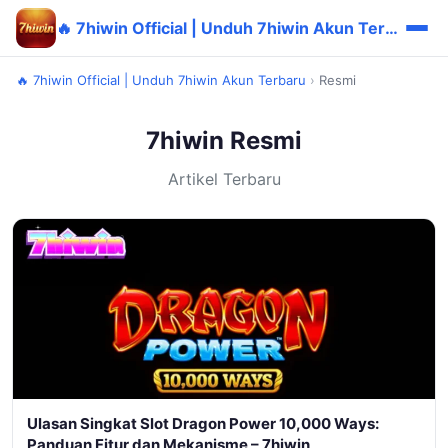
🔥 7hiwin Official | Unduh 7hiwin Akun Terbaru
🔥 7hiwin Official | Unduh 7hiwin Akun Terbaru
›
Resmi
7hiwin Resmi
Artikel Terbaru
Ulasan Singkat Slot Dragon Power 10,000 Ways:
Panduan Fitur dan Mekanisme – 7hiwin